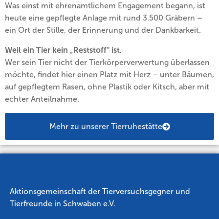
Was einst mit ehrenamtlichem Engagement begann, ist
heute eine gepflegte Anlage mit rund 3.500 Gräbern –
ein Ort der Stille, der Erinnerung und der Dankbarkeit.
Weil ein Tier kein „Reststoff“ ist.
Wer sein Tier nicht der Tierkörperverwertung überlassen
möchte, findet hier einen Platz mit Herz – unter Bäumen,
auf gepflegtem Rasen, ohne Plastik oder Kitsch, aber mit
echter Anteilnahme.
Mehr zu unserer Tierruhestätte
Aktionsgemeinschaft der Tierversuchsgegner und
Tierfreunde in Schwaben e.V.