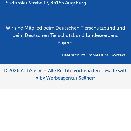
Südtiroler Straße
17,
86165 Augsburg
Wir sind Mitglied beim Deutschen Tierschutzbund und
beim Deutschen Tierschutzbund Landesverband
Bayern.
Datenschutz
Impressum
Kontakt
© 2026 ATTiS e. V. – Alle Rechte vorbehalten. | Made with
♥ by
Werbeagentur Sellherr