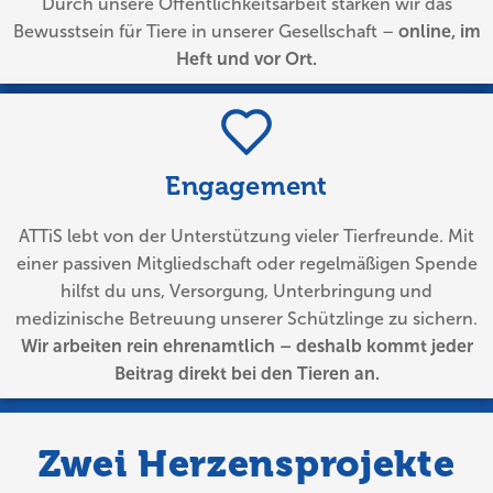
Durch unsere Öffentlichkeitsarbeit stärken wir das
Bewusstsein für Tiere in unserer Gesellschaft –
online, im
Heft und vor Ort.
Engagement
ATTiS lebt von der Unterstützung vieler Tierfreunde. Mit
einer passiven Mitgliedschaft oder regelmäßigen Spende
hilfst du uns, Versorgung, Unterbringung und
medizinische Betreuung unserer Schützlinge zu sichern.
Wir arbeiten rein ehrenamtlich – deshalb kommt jeder
Beitrag direkt bei den Tieren an.
Zwei Herzensprojekte