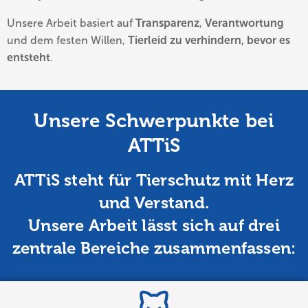
Unsere Arbeit basiert auf
Transparenz
,
Verantwortung
und dem festen Willen,
Tierleid zu verhindern, bevor es
entsteht
.
Unsere Schwerpunkte bei
ATTiS
ATTiS steht für Tierschutz mit Herz
und Verstand.
Unsere Arbeit lässt sich auf drei
zentrale Bereiche zusammenfassen: