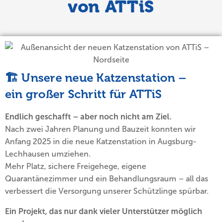
von ATTiS
🏗️ Unsere neue Katzenstation –
ein großer Schritt für ATTiS
Endlich geschafft – aber noch nicht am Ziel.
Nach zwei Jahren Planung und Bauzeit konnten wir
Anfang 2025 in die neue Katzenstation in Augsburg-
Lechhausen umziehen.
Mehr Platz, sichere Freigehege, eigene
Quarantänezimmer und ein Behandlungsraum – all das
verbessert die Versorgung unserer Schützlinge spürbar.
Ein Projekt, das nur dank vieler Unterstützer möglich