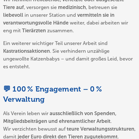
Tiere auf
, versorgen sie
medizinisch
, betreuen sie
liebevoll
in unserer Station und
vermitteln sie in
verantwortungsvolle Hände
weiter, dabei arbeiten wir
eng mit
Tierärzten
zusammen.
Ein weiterer wichtiger Teil unserer Arbeit sind
Kastrationsaktionen
. Sie verhindern unzählige
ungewollte Katzenbabys – und damit großes Leid, bevor
es entsteht.
💬 100 % Engagement – 0 %
Verwaltung
Als Verein leben wir
ausschließlich von Spenden,
Mitgliedsbeiträgen und ehrenamtlicher Arbeit
.
Wir verzichten bewusst auf
teure Verwaltungsstrukturen
,
damit
jeder Euro direkt den Tieren zugutekommt
.