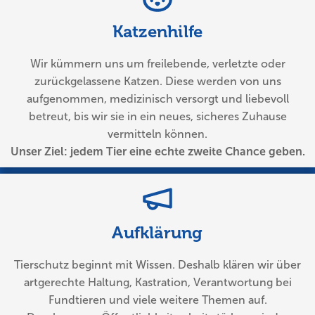
Katzenhilfe
Wir kümmern uns um freilebende, verletzte oder
zurückgelassene Katzen. Diese werden von uns
aufgenommen, medizinisch versorgt und liebevoll
betreut, bis wir sie in ein neues, sicheres Zuhause
vermitteln können.
Unser Ziel: jedem Tier eine echte zweite Chance geben.
Aufklärung
Tierschutz beginnt mit Wissen. Deshalb klären wir über
artgerechte Haltung, Kastration, Verantwortung bei
Fundtieren und viele weitere Themen auf.