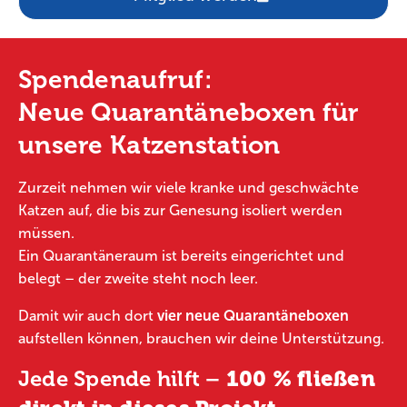
Spendenaufruf:
Neue Quarantäneboxen für
unsere Katzenstation
Zurzeit nehmen wir viele kranke und geschwächte
Katzen auf, die bis zur Genesung isoliert werden
müssen.
Ein Quarantäneraum ist bereits eingerichtet und
belegt – der zweite steht noch leer.
Damit wir auch dort
vier neue Quarantäneboxen
aufstellen können, brauchen wir deine Unterstützung.
Jede Spende hilft –
100 % fließen