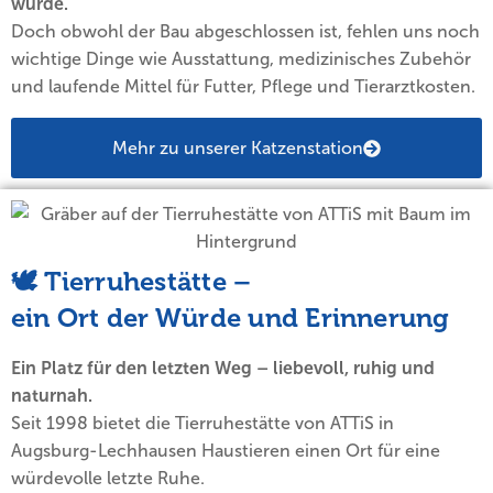
wurde.
Doch obwohl der Bau abgeschlossen ist, fehlen uns noch
wichtige Dinge wie Ausstattung, medizinisches Zubehör
und laufende Mittel für Futter, Pflege und Tierarztkosten.
Mehr zu unserer Katzenstation
🕊️ Tierruhestätte –
ein Ort der Würde und Erinnerung
Ein Platz für den letzten Weg – liebevoll, ruhig und
naturnah.
Seit 1998 bietet die Tierruhestätte von ATTiS in
Augsburg-Lechhausen Haustieren einen Ort für eine
würdevolle letzte Ruhe.