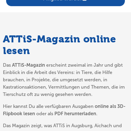
ATTiS-Magazin online
lesen
Das
ATTiS-Magazin
erscheint zweimal im Jahr und gibt
Einblick in die Arbeit des Vereins: in Tiere, die Hilfe
brauchen, in Projekte, die umgesetzt werden, in
Kastrationsaktionen, Vermittlungen und Themen, die im
Tierschutz oft zu wenig gesehen werden.
Hier kannst Du alle verfügbaren Ausgaben
online als 3D-
Flipbook lesen
oder als
PDF herunterladen
.
Das Magazin zeigt, was ATTiS in Augsburg, Aichach und