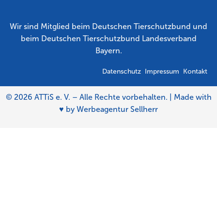
Wir sind Mitglied beim Deutschen Tierschutzbund und
beim Deutschen Tierschutzbund Landesverband
Bayern.
Datenschutz
Impressum
Kontakt
© 2026 ATTiS e. V. – Alle Rechte vorbehalten. | Made with
♥ by
Werbeagentur Sellherr