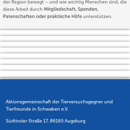
der Region bewegt – und wie wichtig Menschen sind, die
diese Arbeit durch
Mitgliedschaft, Spenden,
Patenschaften oder praktische Hilfe
unterstützen.
Aktionsgemeinschaft der Tierversuchsgegner und
Tierfreunde in Schwaben e.V.
Südtiroler Straße
17,
86165 Augsburg