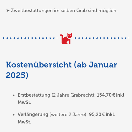
➤ Zweitbestattungen im selben Grab sind möglich.
Kostenübersicht (ab Januar
2025)
Erstbestattung
(2 Jahre Grabrecht):
154,70 € inkl.
MwSt.
Verlängerung
(weitere 2 Jahre):
95,20 € inkl.
MwSt.