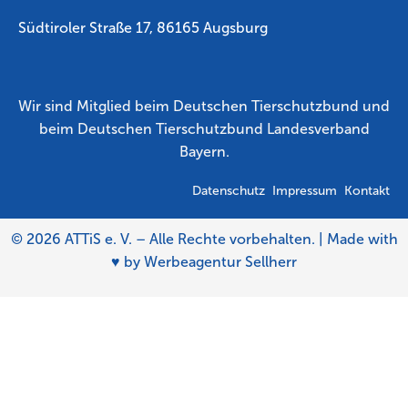
Südtiroler Straße
17,
86165 Augsburg
Wir sind Mitglied beim Deutschen Tierschutzbund und
beim Deutschen Tierschutzbund Landesverband
Bayern.
Datenschutz
Impressum
Kontakt
© 2026 ATTiS e. V. – Alle Rechte vorbehalten. | Made with
♥ by
Werbeagentur Sellherr