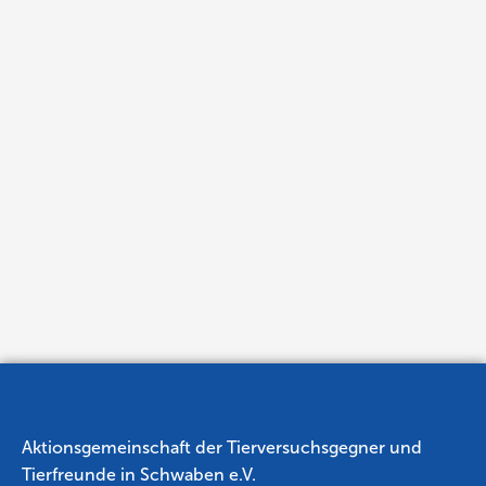
Aktionsgemeinschaft der Tierversuchsgegner und
Tierfreunde in Schwaben e.V.