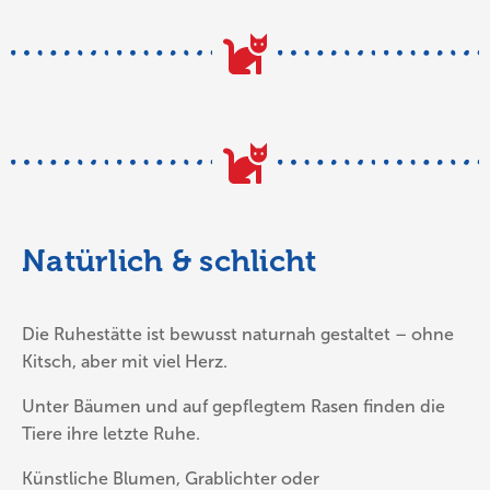
Natürlich & schlicht
Die Ruhestätte ist bewusst naturnah gestaltet – ohne
Kitsch, aber mit viel Herz.
Unter Bäumen und auf gepflegtem Rasen finden die
Tiere ihre letzte Ruhe.
Künstliche Blumen, Grablichter oder