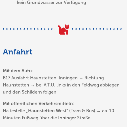
kein Grundwasser zur Verfügung
Anfahrt
Mit dem Auto:
B17 Ausfahrt Haunstetten-Inningen → Richtung
Haunstetten → bei A.T.U. links in den Feldweg abbiegen
und den Schildern folgen.
Mit öffentlichen Verkehrsmitteln:
Haltestelle
„Haunstetten West“
(Tram & Bus) → ca. 10
Minuten Fußweg über die Inninger Straße.