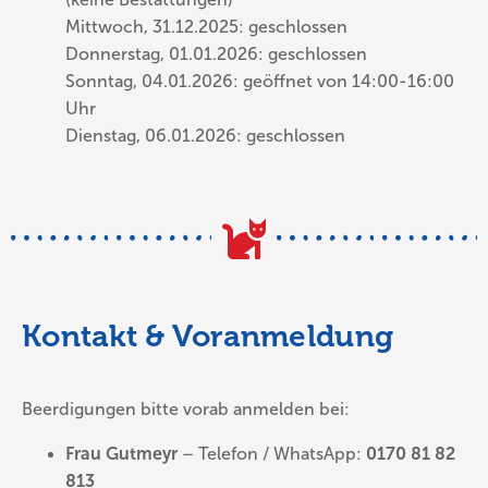
Mittwoch, 31.12.2025: geschlossen
Donnerstag, 01.01.2026: geschlossen
Sonntag, 04.01.2026: geöffnet von 14:00-16:00
Uhr
Dienstag, 06.01.2026: geschlossen
Kontakt & Voranmeldung
Beerdigungen bitte vorab anmelden bei:
Frau Gutmeyr
– Telefon / WhatsApp:
0170 81 82
813