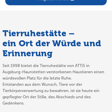
Tierruhestätte –
ein Ort der Würde und
Erinnerung
Seit 1998 bietet die Tierruhestätte von ATTiS in
Augsburg-Haunstetten verstorbenen Haustieren einen
würdevollen Platz für die letzte Ruhe.
Entstanden aus dem Wunsch, Tiere vor der
Tierkörperverwertung zu bewahren, ist sie heute ein
gepflegter Ort der Stille, des Abschieds und des
Gedenkens.