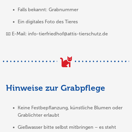
Falls bekannt: Grabnummer
Ein digitales Foto des Tieres
📧 E-Mail:
info-tierfriedhof@attis-tierschutz.de
Hinweise zur Grabpflege
Keine Festbepflanzung, künstliche Blumen oder
Grablichter erlaubt
Gießwasser bitte selbst mitbringen – es steht