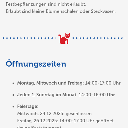
Festbepflanzungen sind nicht erlaubt.
Erlaubt sind kleine Blumenschalen oder Steckvasen.
Öffnungszeiten
Montag, Mittwoch und Freitag:
14:00-17:00 Uhr
Jeden 1. Sonntag im Monat:
14:00-16:00 Uhr
Feiertage:
Mittwoch, 24.12.2025: geschlossen
Freitag, 26.12.2025: 14:00-17.00 Uhr geöffnet
(keine Bestattungen)