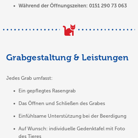
Während der Öffnungszeiten:
0151 290 73 063
Grabgestaltung & Leistungen
Jedes Grab umfasst:
Ein gepflegtes Rasengrab
Das Öffnen und Schließen des Grabes
Einfühlsame Unterstützung bei der Beerdigung
Auf Wunsch: individuelle Gedenktafel mit Foto
des Tieres