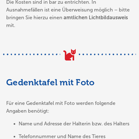
Die Kosten sind in bar zu entrichten. In
Ausnahmefällen ist eine Überweisung möglich – bitte
bringen Sie hierzu einen
amtlichen Lichtbildausweis
mit.
Gedenktafel mit Foto
Für eine Gedenktafel mit Foto werden folgende
Angaben benötigt:
Name und Adresse der Halterin bzw. des Halters
Telefonnummer und Name des Tieres