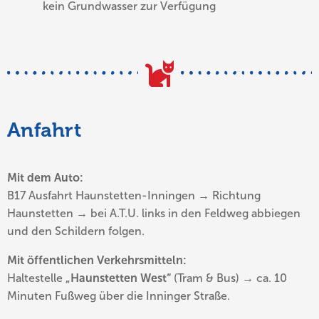
kein Grundwasser zur Verfügung
Anfahrt
Mit dem Auto:
B17 Ausfahrt Haunstetten-Inningen → Richtung
Haunstetten → bei A.T.U. links in den Feldweg abbiegen
und den Schildern folgen.
Mit öffentlichen Verkehrsmitteln:
Haltestelle
„Haunstetten West“
(Tram & Bus) → ca. 10
Minuten Fußweg über die Inninger Straße.