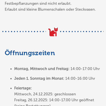
Festbepflanzungen sind nicht erlaubt.
Erlaubt sind kleine Blumenschalen oder Steckvasen.
Öffnungszeiten
Montag, Mittwoch und Freitag:
14:00-17:00 Uhr
Jeden 1. Sonntag im Monat:
14:00-16:00 Uhr
Feiertage:
Mittwoch, 24.12.2025: geschlossen
Freitag, 26.12.2025: 14:00-17.00 Uhr geöffnet
(keine Bestattungen)