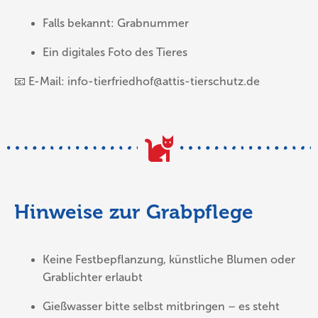
Falls bekannt: Grabnummer
Ein digitales Foto des Tieres
📧 E-Mail:
info-tierfriedhof@attis-tierschutz.de
Hinweise zur Grabpflege
Keine Festbepflanzung, künstliche Blumen oder
Grablichter erlaubt
Gießwasser bitte selbst mitbringen – es steht