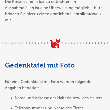
Die Kosten sind in bar zu entrichten. In
Ausnahmefällen ist eine Überweisung möglich – bitte
bringen Sie hierzu einen
amtlichen Lichtbildausweis
mit.
Gedenktafel mit Foto
Für eine Gedenktafel mit Foto werden folgende
Angaben benötigt:
Name und Adresse der Halterin bzw. des Halters
Telefonnummer und Name des Tieres