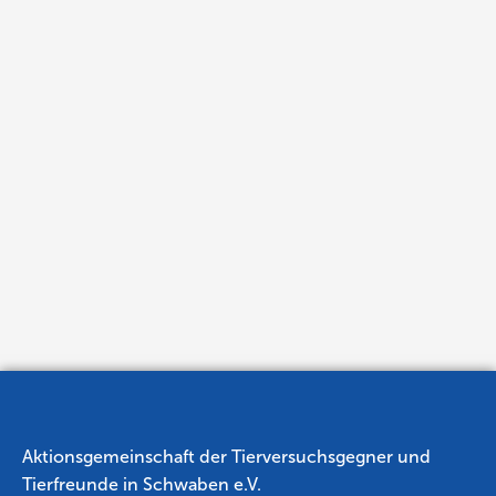
Aktionsgemeinschaft der Tierversuchsgegner und
Tierfreunde in Schwaben e.V.