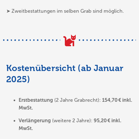
➤ Zweitbestattungen im selben Grab sind möglich.
Kostenübersicht (ab Januar
2025)
Erstbestattung
(2 Jahre Grabrecht):
154,70 € inkl.
MwSt.
Verlängerung
(weitere 2 Jahre):
95,20 € inkl.
MwSt.