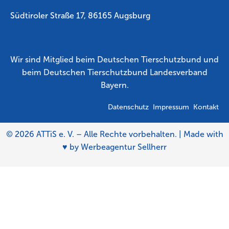
Südtiroler Straße
17,
86165 Augsburg
Wir sind Mitglied beim Deutschen Tierschutzbund und
beim Deutschen Tierschutzbund Landesverband
Bayern.
Datenschutz
Impressum
Kontakt
© 2026 ATTiS e. V. – Alle Rechte vorbehalten. | Made with
♥ by
Werbeagentur Sellherr