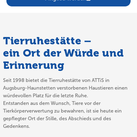
Tierruhestätte –
ein Ort der Würde und
Erinnerung
Seit 1998 bietet die Tierruhestätte von ATTiS in
Augsburg-Haunstetten verstorbenen Haustieren einen
würdevollen Platz für die letzte Ruhe.
Entstanden aus dem Wunsch, Tiere vor der
Tierkörperverwertung zu bewahren, ist sie heute ein
gepflegter Ort der Stille, des Abschieds und des
Gedenkens.