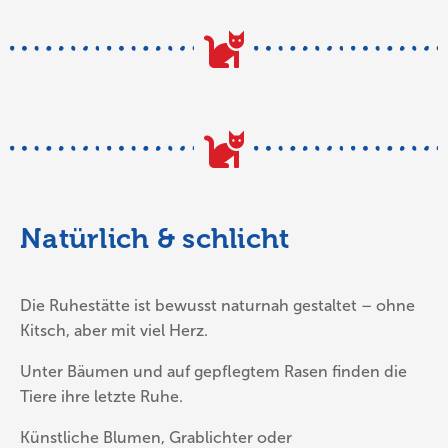
Natürlich & schlicht
Die Ruhestätte ist bewusst naturnah gestaltet – ohne
Kitsch, aber mit viel Herz.
Unter Bäumen und auf gepflegtem Rasen finden die
Tiere ihre letzte Ruhe.
Künstliche Blumen, Grablichter oder