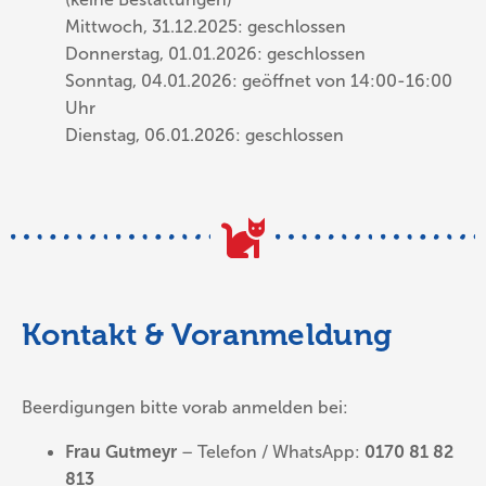
Mittwoch, 31.12.2025: geschlossen
Donnerstag, 01.01.2026: geschlossen
Sonntag, 04.01.2026: geöffnet von 14:00-16:00
Uhr
Dienstag, 06.01.2026: geschlossen
Kontakt & Voranmeldung
Beerdigungen bitte vorab anmelden bei:
Frau Gutmeyr
– Telefon / WhatsApp:
0170 81 82
813