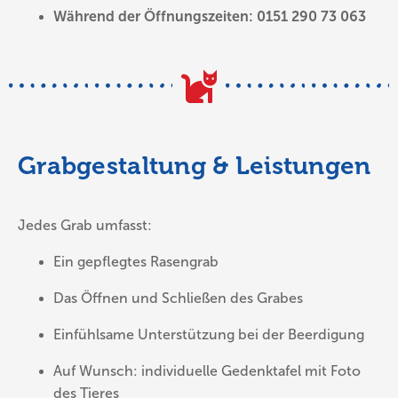
Während der Öffnungszeiten:
0151 290 73 063
Grabgestaltung & Leistungen
Jedes Grab umfasst:
Ein gepflegtes Rasengrab
Das Öffnen und Schließen des Grabes
Einfühlsame Unterstützung bei der Beerdigung
Auf Wunsch: individuelle Gedenktafel mit Foto
des Tieres