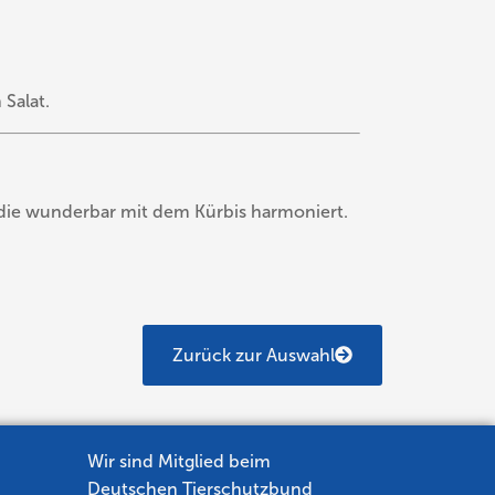
Salat.
, die wunderbar mit dem Kürbis harmoniert.
Zurück zur Auswahl
Wir sind Mitglied beim
Deutschen Tierschutzbund