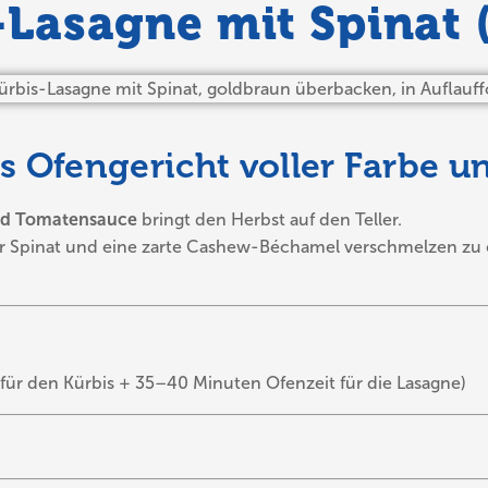
-Lasagne mit Spinat 
s Ofengericht voller Farbe 
und Tomatensauce
bringt den Herbst auf den Teller.
r Spinat und eine zarte Cashew-Béchamel verschmelzen zu e
für den Kürbis + 35–40 Minuten Ofenzeit für die Lasagne)