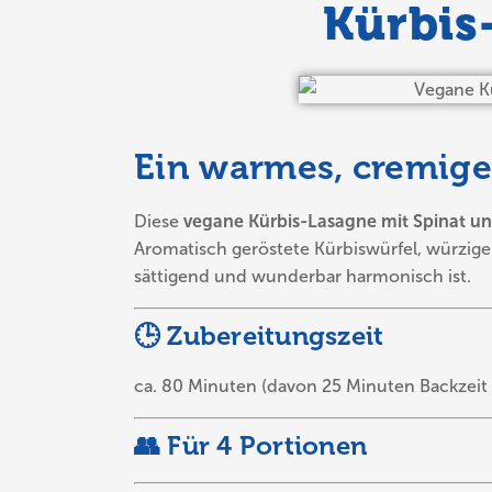
Kürbis
Ein warmes, cremige
Diese
vegane Kürbis-Lasagne mit Spinat 
Aromatisch geröstete Kürbiswürfel, würzige
sättigend und wunderbar harmonisch ist.
🕒 Zubereitungszeit
ca. 80 Minuten (davon 25 Minuten Backzeit 
👥 Für 4 Portionen