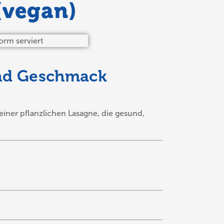
(vegan)
und Geschmack
iner pflanzlichen Lasagne, die gesund,