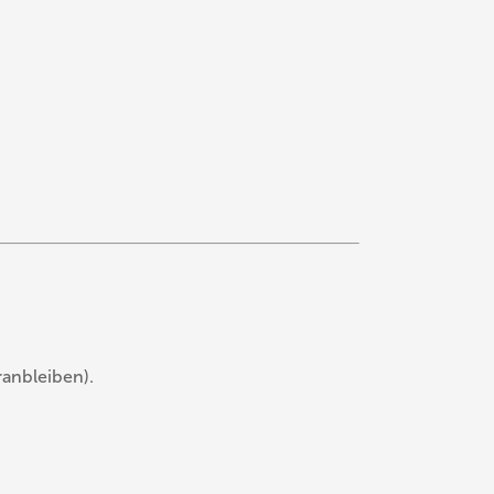
anbleiben).