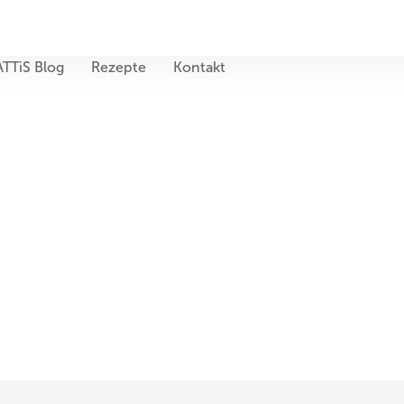
ATTiS Blog
Rezepte
Kontakt